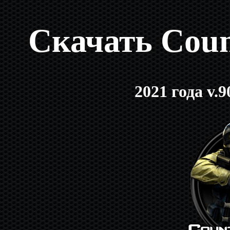
Скачать Count
2021 года v.