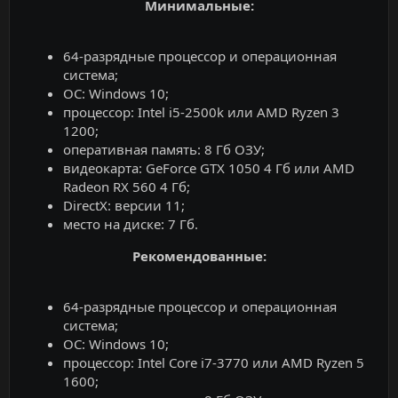
Минимальные:
64-разрядные процессор и операционная
система;
ОС: Windows 10;
процессор: Intel i5-2500k или AMD Ryzen 3
1200;
оперативная память: 8 Гб ОЗУ;
видеокарта: GeForce GTX 1050 4 Гб или AMD
Radeon RX 560 4 Гб;
DirectX: версии 11;
место на диске: 7 Гб.
Рекомендованные:
64-разрядные процессор и операционная
система;
ОС: Windows 10;
процессор: Intel Core i7-3770 или AMD Ryzen 5
1600;