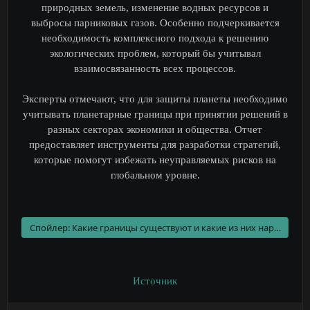
природных земель, изменение водных ресурсов и
выбросы парниковых газов. Особенно подчеркивается
необходимость комплексного подхода к решению
экологических проблем, который бы учитывал
взаимосвязанность всех процессов.
Эксперты отмечают, что для защиты планеты необходимо
учитывать планетарные границы при принятии решений в
разных секторах экономики и общества. Отчет
предоставляет инструменты для разработки стратегий,
которые помогут избежать неуправляемых рисков на
глобальном уровне.
Спойлер:
Какие границы существуют и какие из них нарушены?
Источник