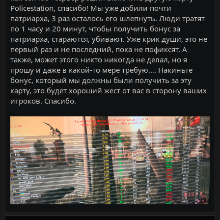
Policestation, спасибо! Мы уже добили почти
патриарха, 3 раз осталось его шлепнуть. Люди тратят
по 1 часу и 20 минут, чтобы получить бонус за
патриарха, стараются, убивают. Уже крик души, это не
первый раз и не последний, пока не пофиксят. А
также, может этого никто никогда не делал, но я
прошу и даже в какой-то мере требую…. Накиньте
бонус, который мы должны были получить за эту
карту, это будет хороший жест от вас в сторону ваших
игроков. Спасибо.