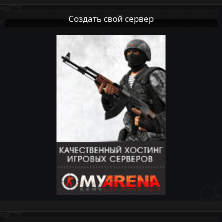
Создать свой сервер