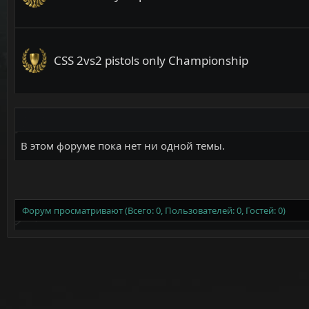
CSS 2vs2 pistols only Championship
В этом форуме пока нет ни одной темы.
Форум просматривают (Всего: 0, Пользователей: 0, Гостей: 0)