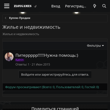
Вход
Регистрация
Куплю-Продам
Жилье и недвижимость
Жилье и недвижимость
Фильтры
Питеррррр!!!!!Нужна помощь:)
Katrin
Ответы
1
21 Июн 2015
Войдите или зарегистрируйтесь для ответа.
Форум просматривают (Всего: 0, Пользователей: 0, Гостей: 0)
Поделиться страницей