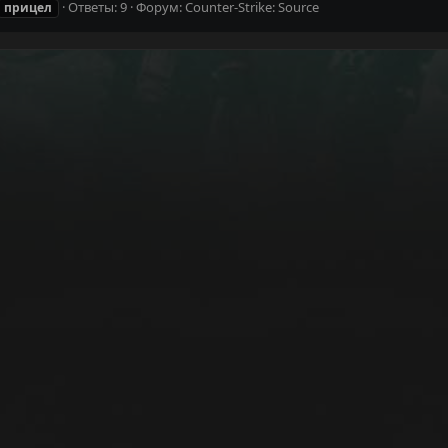
Ответы: 9
Форум:
Counter-Strike: Source
прицел