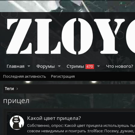
Главная
Форумы
Стримы
Что нового?
470
Последняя активность
Регистрация
Теги
прицел
Какой цвет прицела?
Собственно, опрос: Какой цвет прицела используешь ты?
совсем невидимым и поиграть :trollface: Посему, думаю,