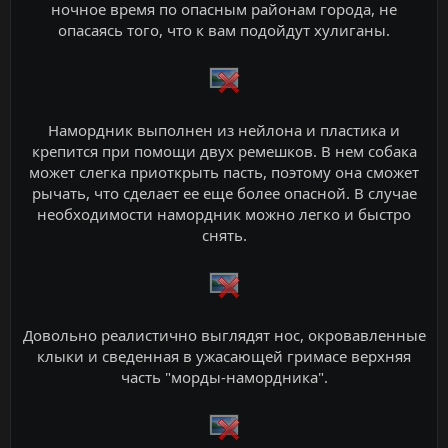
ночное время по опасным районам города, не
опасаясь того, что к вам подойдут хулиганы.
Намордник выполнен из нейлона и пластика и
крепится при помощи двух ремешков. В нем собака
может слегка приоткрыть пасть, поэтому она сможет
рычать, что сделает ее еще более опасной. В случае
необходимости намордник можно легко и быстро
снять.
Довольно реалистично выглядят нос, окровавленные
клыки и сведенная в ужасающей гримасе верхняя
часть "морды-намордника".