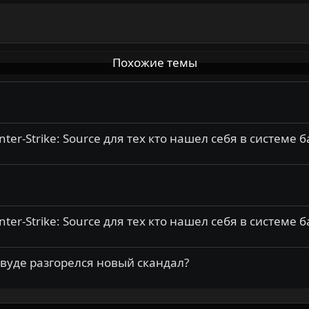
Похожие темы
r-Strike: Source для тех кто нашел себя в системе 
r-Strike: Source для тех кто нашел себя в системе 
ивуде разгорелся новый скандал?