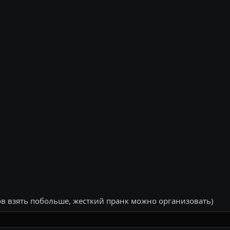
ов взять побольше, жесткий пранк можно организовать)