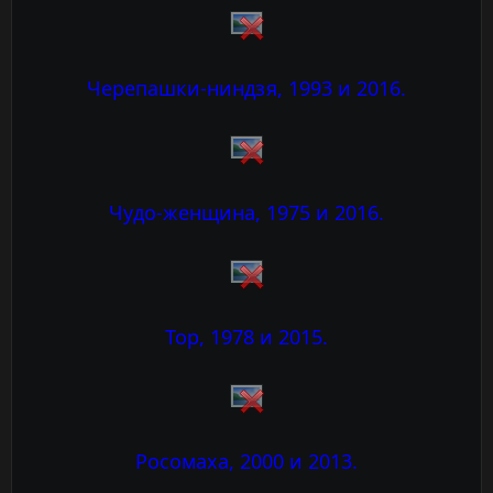
Черепашки-ниндзя, 1993 и 2016.
Чудо-женщина, 1975 и 2016.
Тор, 1978 и 2015.
Росомаха, 2000 и 2013.