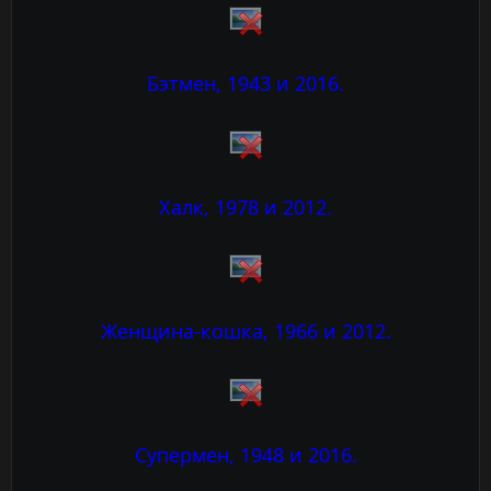
Бэтмен, 1943 и 2016.
Халк, 1978 и 2012.
Женщина-кошка, 1966 и 2012.
Супермен, 1948 и 2016.