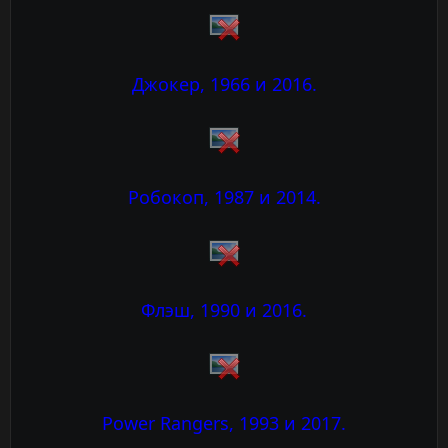
Джокер, 1966 и 2016.
Робокоп, 1987 и 2014.
Флэш, 1990 и 2016.
Power Rangers, 1993 и 2017.