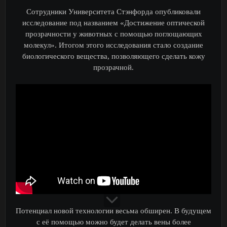
Сотрудники Университета Стэнфорда опубликовали
исследование под названием «Достижение оптической
прозрачности у животных с помощью поглощающих
молекул». Итогом этого исследования стало создание
биологического вещества, позволяющего сделать кожу
прозрачной.
Потенциал новой технологии весьма обширен. В будущем
с её помощью можно будет делать вены более