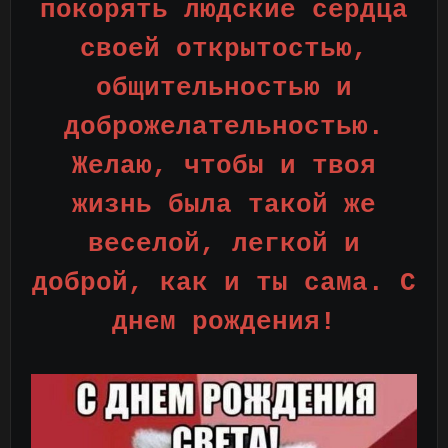
покорять людские сердца
своей открытостью,
общительностью и
доброжелательностью.
Желаю, чтобы и твоя
жизнь была такой же
веселой, легкой и
доброй, как и ты сама. С
днем рождения!