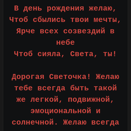
В день рождения желаю,
Чтоб сбылись твои мечты,
Ярче всех созвездий в
небе
Чтоб сияла, Света, ты!
Дорогая Светочка! Желаю
тебе всегда быть такой
же легкой, подвижной,
эмоциональной и
солнечной. Желаю всегда