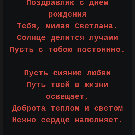
Поздравляю с днем
рождения
Тебя, милая Светлана.
Солнце делится лучами
Пусть с тобою постоянно.
Пусть сияние любви
Путь твой в жизни
освещает,
Доброта теплом и светом
Нежно сердце наполняет.