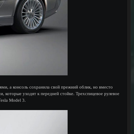
ми, а консоль сохранила свой прежний облик, но вместо
и, которые уходят к передней стойке. Трехспицевое рулевое
esla Model 3.