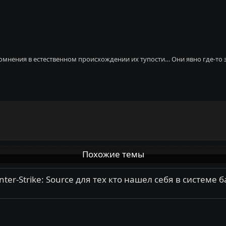
сомнения в естественном происхождении их тупости… Они явно где-то
Похожие темы
r-Strike: Source для тех кто нашел себя в системе 