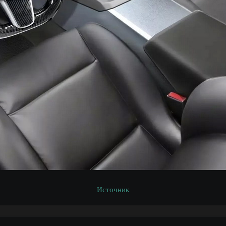
Источник