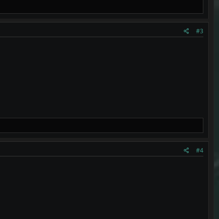
#3
#4