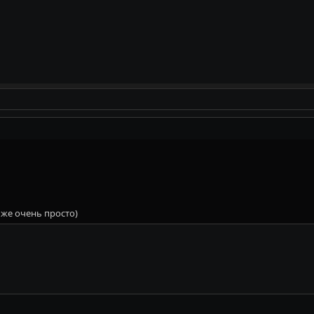
 же очень просто)