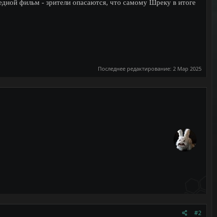
едной фильм - зрители опасаются, что самому Шреку в итоге
Последнее редактирование:
2 Мар 2025
#2