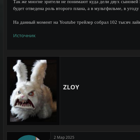
Так же многие зрители не понимают куда дели двух сыновей
будет отведена роль второго плана, а в мультфильме, в угод
На данный момент на Youtube трейлер собрал 102 тысяч лай
Источник
ZLOY
2 Мар 2025