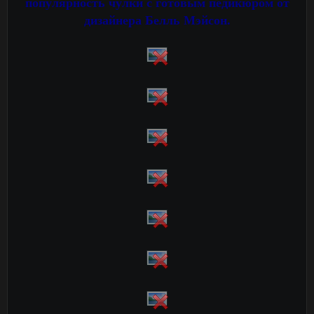
популярность чулки с готовым педикюром от
дизайнера Белль Мэйсон.