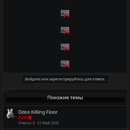
Войдите или зарегистрируйтесь для ответа.
Похожие темы
Ddos Killing Floor
ZLOY
Ответы
0
21 Май 2026