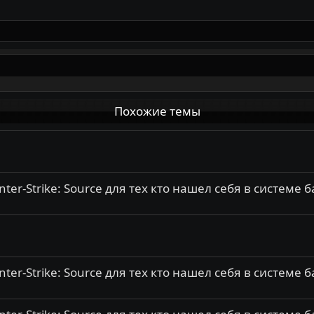
Похожие темы
r-Strike: Source для тех кто нашел себя в системе 
r-Strike: Source для тех кто нашел себя в системе 