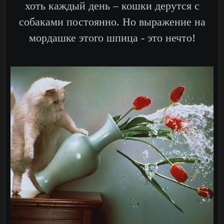
хоть каждый день – кошки дерутся с
собаками постоянно. Но выражение на
мордашке этого шпица - это нечто!