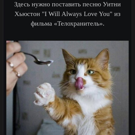
Здесь нужно поставить песню Уитни
Хьюстон "I Will Always Love You" из
фильма «Телохранитель».