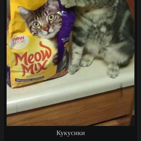
Кукусики