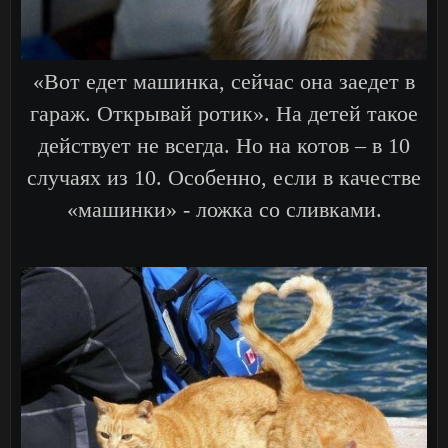
«Вот едет машинка, сейчас она заедет в
гараж. Открывай ротик». На детей такое
действует не всегда. Но на котов – в 10
случаях из 10. Особенно, если в качестве
«машинки» - ложка со сливками.