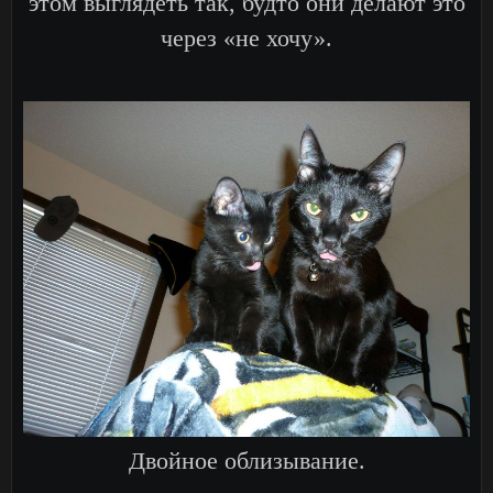
этом выглядеть так, будто они делают это
через «не хочу».
Двойное облизывание.