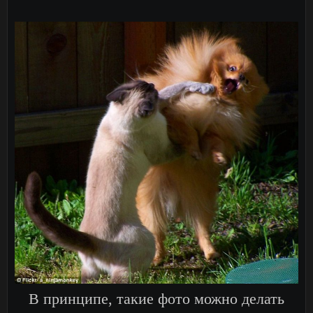
В принципе, такие фото можно делать