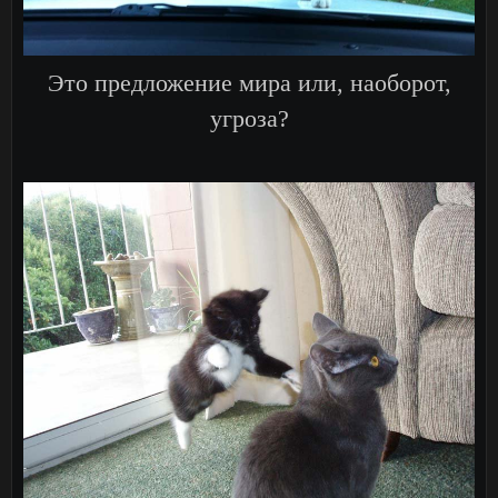
Это предложение мира или, наоборот,
угроза?