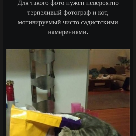
Для такого фото нужен невероятно
терпеливый фотограф и кот,
мотивируемый чисто садистскими
намерениями.