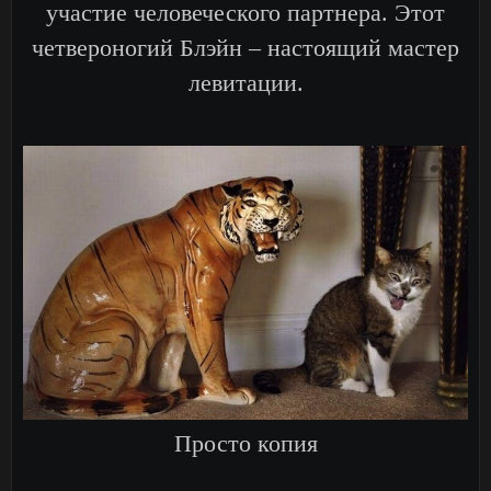
участие человеческого партнера. Этот
четвероногий Блэйн – настоящий мастер
левитации.
Просто копия