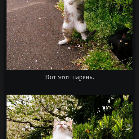
Вот этот парень.