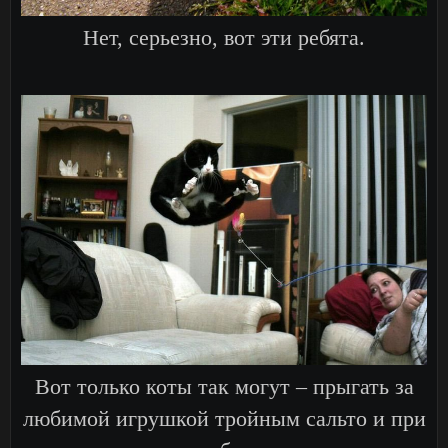
Нет, серьезно, вот эти ребята.
Вот только коты так могут – прыгать за
любимой игрушкой тройным сальто и при