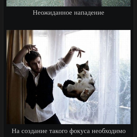
Неожиданное нападение
На создание такого фокуса необходимо