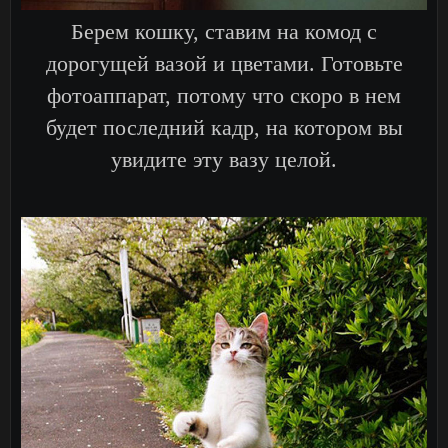
Берем кошку, ставим на комод с
дорогущей вазой и цветами. Готовьте
фотоаппарат, потому что скоро в нем
будет последний кадр, на котором вы
увидите эту вазу целой.