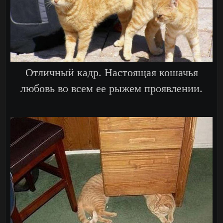
Отличный кадр. Настоящая кошачья
любовь во всем ее рыжем проявлении.