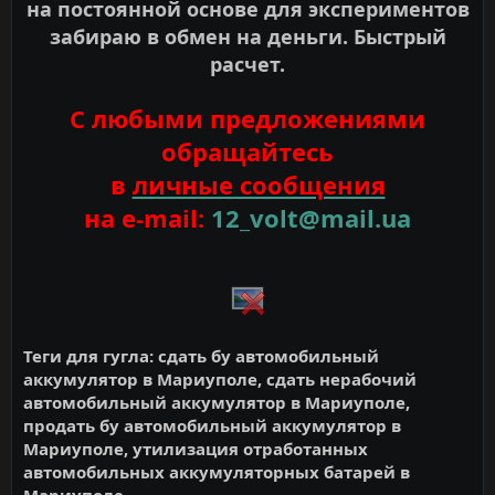
на постоянной основе для экспериментов
забираю в обмен на деньги. Быстрый
расчет.
С любыми предложениями
обращайтесь
в
личные сообщения
на e-mail:
12_volt@mail.ua
Теги для гугла: сдать бу автомобильный
аккумулятор в Мариуполе, сдать нерабочий
автомобильный аккумулятор в Мариуполе,
продать бу автомобильный аккумулятор в
Мариуполе, утилизация отработанных
автомобильных аккумуляторных батарей в
Мариуполе