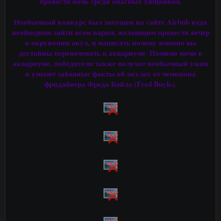
провести ночь среди опасных хищников.
Необычный конкурс был запущен на сайте Airbnb куда
необходимо зайти всем парам, желающим провести вечер
в окружении акул, и написать почему именно вы
достойны переночевать в аквариуме. Помимо ночи в
аквариуме, победители также получат необычный ужин
и узнают забавные факты об акулах от чемпиона
фридайвера Фреда Байла (Fred Buyle).