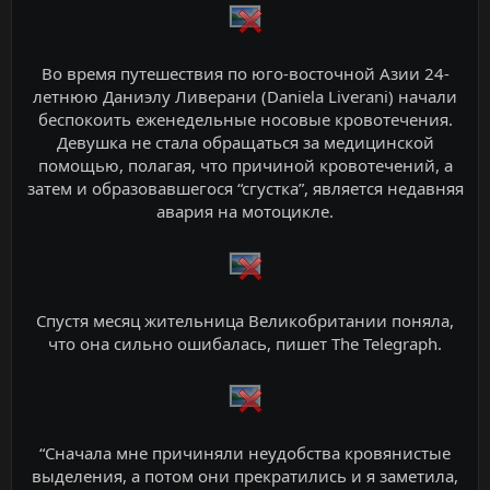
Во время путешествия по юго-восточной Азии 24-
летнюю Даниэлу Ливерани (Daniela Liverani) начали
беспокоить еженедельные носовые кровотечения.
Девушка не стала обращаться за медицинской
помощью, полагая, что причиной кровотечений, а
затем и образовавшегося “сгустка”, является недавняя
авария на мотоцикле.
Спустя месяц жительница Великобритании поняла,
что она сильно ошибалась, пишет The Telegraph.
“Сначала мне причиняли неудобства кровянистые
выделения, а потом они прекратились и я заметила,