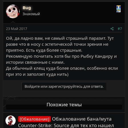
Bug
Знакомый
23 Май 2017
#7
Ой, да ладно вам, не самый страшный паразит. Тут
разве что в носу с эстетической точки зрения не
приятно. Есть куда более страшные.
Рекомендую почитать хотя бы про Рыбку Кандиру и
истории связанные с ними.
Да обычный клещ куда более опасен, особенно если
при это и заползет куда нить)
Войдите или зарегистрируйтесь для ответа.
Похожие темы
Обжалование бана/мута
[Обжалование]
Counter-Strike: Source для тех кто нашел