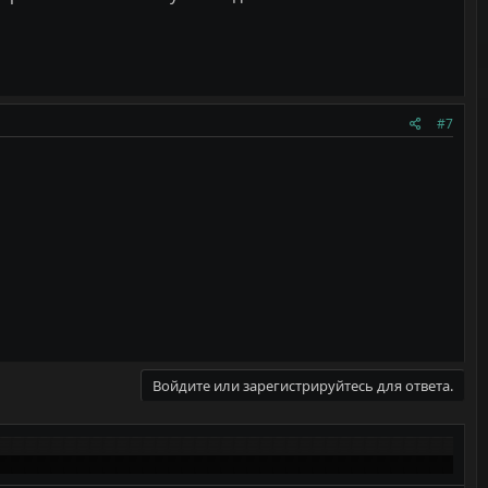
#7
Войдите или зарегистрируйтесь для ответа.