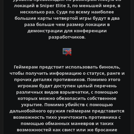
локаций в Sniper Elite 3, по меньшей мере, в
несколько раз. Судя по всему наиболее
большие карты четвертой игры будут в два
раза больше чем размер локации в
демонстрации для конференции
разработчиков.
Геймерам предстоит использовать бинокль,
чтобы получить информацию о статусе, ранге и
прочих деталях противников. Помимо этого
игрокам будет доступен целый перечень
различных видов взрывчатки, с помощью
которых можно обезопасить собственное
укрытие. Помимо убийств с помощью
дальнобойного оружия геймерам представится
возможность тихо уничтожить противника с
помощью обманных маневров и таких
возможностей как свист или же бросание