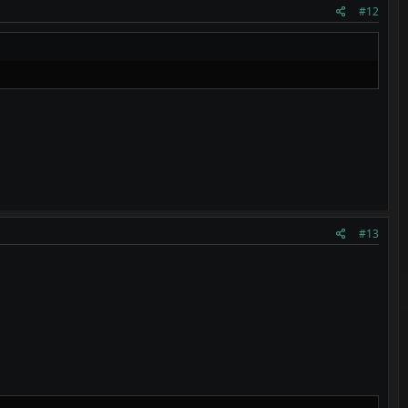
#12
#13