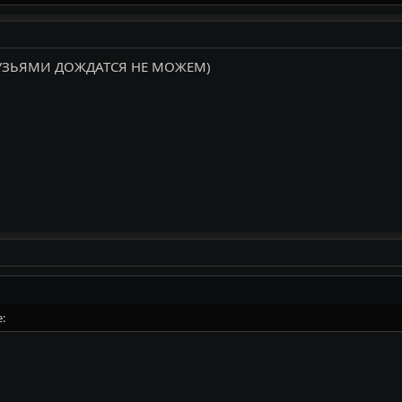
ДРУЗЬЯМИ ДОЖДАТСЯ НЕ МОЖЕМ)
: